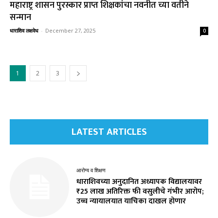
महाराष्ट्र शासन पुरस्कार प्राप्त शिक्षकांचा नवनीत च्या वतीने
सन्मान
धाराशिव लक्षवेध
-
December 27, 2025
0
1
2
3
LATEST ARTICLES
आरोग्य व शिक्षण
धाराशिवच्या अनुदानित अध्यापक विद्यालयावर
₹25 लाख अतिरिक्त फी वसुलीचे गंभीर आरोप;
उच्च न्यायालयात याचिका दाखल होणार