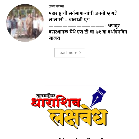
ताज्या बातम्या
महाराष्ट्राची सर्वसामान्यांची जननी म्हणजे
लालपरी – बालाजी घुगे
————————————- अणदूर
बसस्थानक येथे एस टी चा ७१ वा वर्धापनदिन
साजरा
Load more