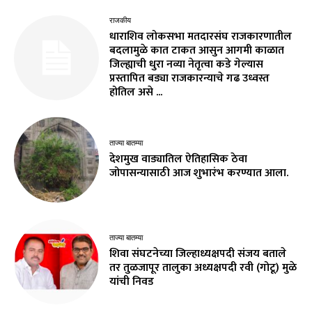
राजकीय
धाराशिव लोकसभा मतदारसंघ राजकारणातील
बदलामुळे कात टाकत आसुन आगमी काळात
जिल्ह्याची धुरा नव्या नेतृत्वा कडे गेल्यास
प्रस्तापित बड्या राजकारन्याचे गढ उध्वस्त
होतिल असे ...
ताज्या बातम्या
देशमुख वाड्यातिल ऐतिहासिक ठेवा
जोपासन्यासाठी आज शुभारंभ करण्यात आला.
ताज्या बातम्या
शिवा संघटनेच्या जिल्हाध्यक्षपदी संजय बताले
तर तुळजापूर तालुका अध्यक्षपदी रवी (गोटू) मुळे
यांची निवड