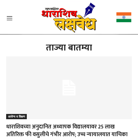
ताज्या बातम्या
आरोग्य व शिक्षण
धाराशिवच्या अनुदानित अध्यापक विद्यालयावर ₹25 लाख
अतिरिक्त फी वसुलीचे गंभीर आरोप; उच्च न्यायालयात याचिका