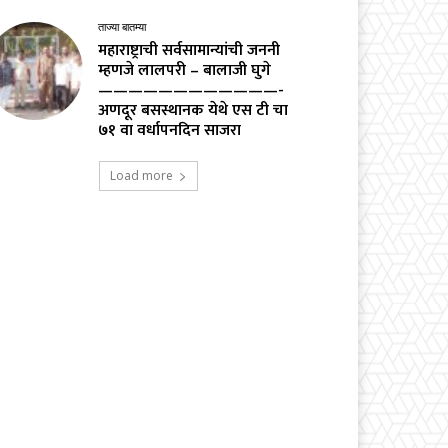
ताज्या बातम्या
महाराष्ट्राची सर्वसामान्यांची जननी
म्हणजे लालपरी – बालाजी घुगे
————————————-
अणदूर बसस्थानक येथे एस टी चा
७१ वा वर्धापनदिन साजरा
Load more