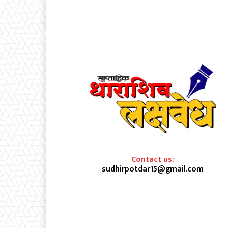
Contact us:
sudhirpotdar15@gmail.com