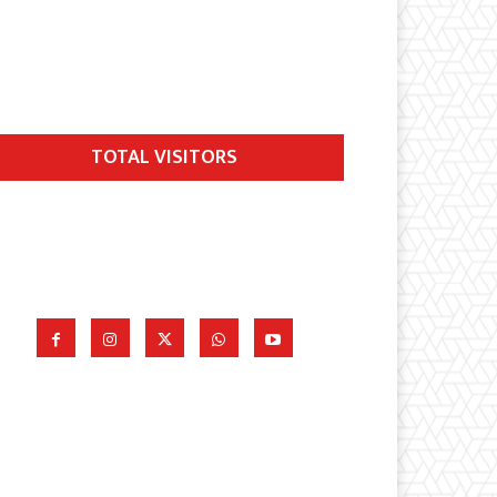
TOTAL VISITORS