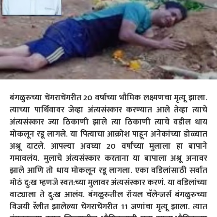
बंगळुरुच्या चेंगराचेंगरीत 20 वर्षाच्या भौमिक लक्ष्मणचा मृत्यू झाला.
त्याच्या पार्थिवावर जेव्हा अंत्यसंस्कार करण्यात आले तेव्हा त्याचे
अंत्यसंस्कार ज्या ठिकाणी झाले त्या ठिकाणी त्याचे वडील धाय
मोकलून रडू लागले. या पित्याचा आक्रोश पाहून अनेकांच्या डोळ्यात
अश्रू दाटले. आपल्या अवघ्या 20 वर्षांच्या मुलाला हा बापाने
गमावलंय. मुलाचे अंत्यसंस्कार करताना या बापाला अश्रू अनावर
झाले आणि तो धाय मोकलून रडू लागला. एका वडिलांसाठी सर्वात
मोठं दु:ख म्हणजे स्वत:च्या मुलावर अंत्यसंस्कार करणं. या वडिलांच्या
वाट्याला ते दु:ख आलंय. बंगळुरुतील रॉयल चॅलेन्जर्स बंगळुरुच्या
विजयी रॅलीत झालेल्या चेंगराचेंगरीत 11 जणांचा मृत्यू झाला. त्यात