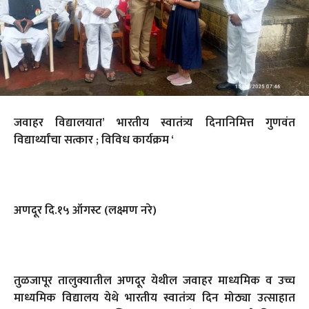
जवाहर विद्यालयात’ भारतीय स्वातंत्र्य दिनानिमित्त गुणवंत
विद्यार्थ्यांचा सत्कार ; विविध कार्यक्रम ‘
अणदूर दि.१५ ऑगस्ट (लक्ष्मण नरे)
तुळजापूर तालुक्यातील अणदूर येथील जवाहर माध्यमिक व उच्च
माध्यमिक विद्यालय येथे भारतीय स्वातंत्र्य दिन मोठ्या उत्साहात