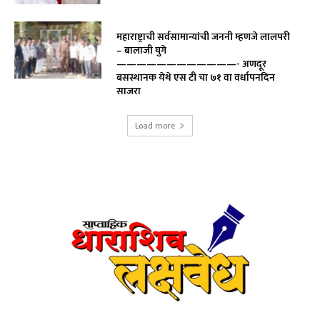
महाराष्ट्राची सर्वसामान्यांची जननी म्हणजे लालपरी
– बालाजी घुगे
————————————- अणदूर
बसस्थानक येथे एस टी चा ७१ वा वर्धापनदिन
साजरा
Load more