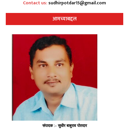
Contact us:
sudhirpotdar15@gmail.com
आमच्याबद्दल
संपादक :- सुधीर बाबुराव पोतदार