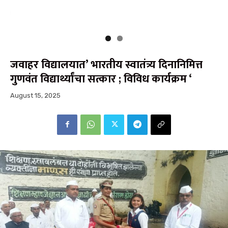
जवाहर विद्यालयात’ भारतीय स्वातंत्र्य दिनानिमित्त
गुणवंत विद्यार्थ्यांचा सत्कार ; विविध कार्यक्रम ‘
August 15, 2025