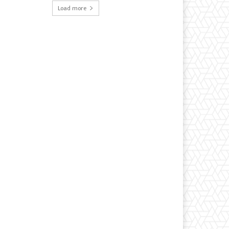
Load more