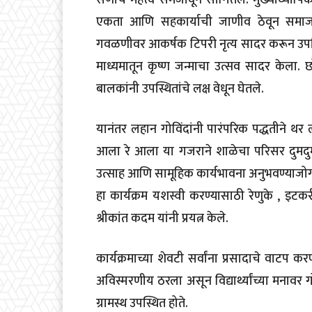
एकता आणि सहकार्याची जाणीव ठेवून समाजासाठी
गवळणीवर आकर्षक टिपरी नृत्य सादर करून उपस्थ
माध्यमातून कृष्ण जन्माचा उत्सव सादर केला. 
बालकांनी उपस्थितांचे लक्ष वेधून घेतले.
यानंतर लहान गोविंदांनी पारंपरिक पद्धतीने थर 
आला रे आला या गजराने शाळेचा परिसर दुमदुमून ग
उत्साह आणि सामूहिक कार्यभावना अनुभवण्याजोग
हा कार्यक्रम यशस्वी करण्यासाठी रेणुके , इटकर
श्रीकांत कदम यांनी प्रयत्न केले.
कार्यक्रमाच्या शेवटी सर्वांना प्रसादाचे वाटप क
अविस्मरणीय ठरला असून विद्यार्थ्यांच्या मनाव
ग्रामस्थ उपस्थित होते.