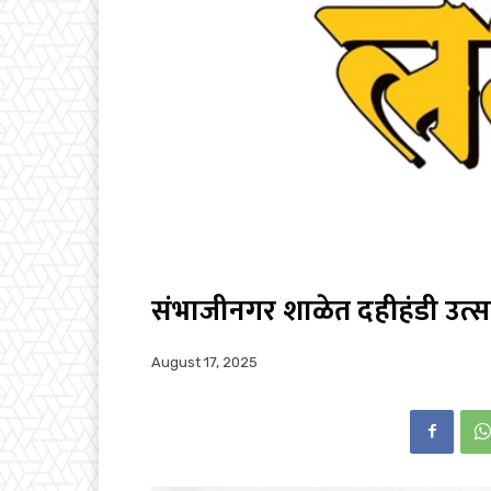
संभाजीनगर शाळेत दहीहंडी उत्साहा
August 17, 2025