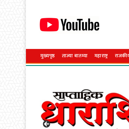
मुख्यपृष्ठ
ताज्या बातम्या
महाराष्ट्र
राजकी