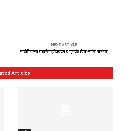
NEXT ARTICLE
पार्वती कन्या प्रशालेत झेंडावंदन व गुणवंत विद्यार्थ्यांचा सत्कार
ated Articles