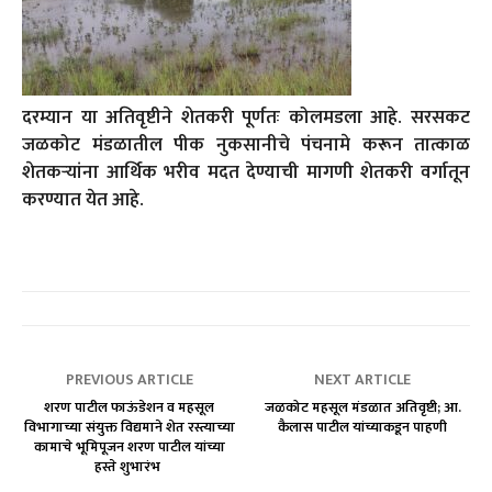
दरम्यान या अतिवृष्टीने शेतकरी पूर्णतः कोलमडला आहे. सरसकट
जळकोट मंडळातील पीक नुकसानीचे पंचनामे करून तात्काळ
शेतकऱ्यांना आर्थिक भरीव मदत देण्याची मागणी शेतकरी वर्गातून
करण्यात येत आहे.
PREVIOUS ARTICLE
NEXT ARTICLE
शरण पाटील फाऊंडेशन व महसूल
जळकोट महसूल मंडळात अतिवृष्टी; आ.
विभागाच्या संयुक्त विद्यमाने शेत रस्त्याच्या
कैलास पाटील यांच्याकडून पाहणी
कामाचे भूमिपूजन शरण पाटील यांच्या
हस्ते शुभारंभ