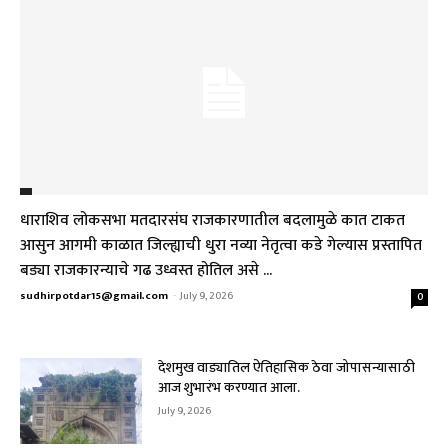
धाराशिव लोकसभा मतदारसंघ राजकारणातील बदलामुळे कात टाकत
आसुन आगमी काळात जिल्ह्याची धुरा नव्या नेतृत्वा कडे गेल्यास प्रस्तापित
बड्या राजकारन्याचे गढ उध्वस्त होतिल असे ...
sudhirpotdar15@gmail.com
-
July 9, 2026
0
देशमुख वाड्यातिल ऐतिहासिक ठेवा जोपासन्यासाठी
आज शुभारंभ करण्यात आला.
July 9, 2026