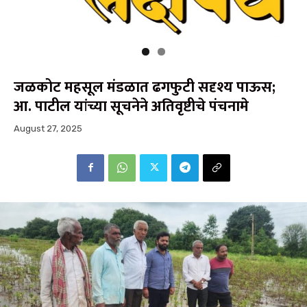
जळकोट महसूल मंडळात ढगफुटी सदृश्य पाऊस;
आ. पाटील यांच्या सूचनेने अतिवृष्टीचे पंचनामे
August 27, 2025