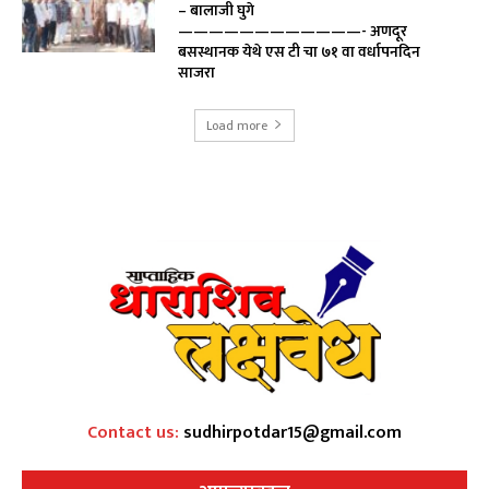
– बालाजी घुगे
————————————- अणदूर
बसस्थानक येथे एस टी चा ७१ वा वर्धापनदिन
साजरा
Load more
Contact us:
sudhirpotdar15@gmail.com