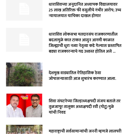
धाराशिवच्या अनुदानित अध्यापक विद्यालयावर
₹25 लाख अतिरिक्त फी वसुलीचे गंभीर आरोप; उच्च
न्यायालयात याचिका दाखल होणार
धाराशिव लोकसभा मतदारसंघ राजकारणातील
बदलामुळे कात टाकत आसुन आगमी काळात
जिल्ह्याची धुरा नव्या नेतृत्वा कडे गेल्यास प्रस्तापित
बड्या राजकारन्याचे गढ उध्वस्त होतिल असे ...
देशमुख वाड्यातिल ऐतिहासिक ठेवा
जोपासन्यासाठी आज शुभारंभ करण्यात आला.
शिवा संघटनेच्या जिल्हाध्यक्षपदी संजय बताले तर
तुळजापूर तालुका अध्यक्षपदी रवी (गोटू) मुळे
यांची निवड
महाराष्ट्राची सर्वसामान्यांची जननी म्हणजे लालपरी