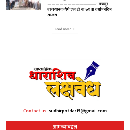
————————————- अणदूर
बसस्थानक येथे एस टी चा ७१ वा वर्धापनदिन
साजरा
Load more
Contact us:
sudhirpotdar15@gmail.com
आमच्याबद्दल