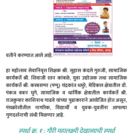
वतीने करण्यात आले आहे.
हा महोत्सव सेवानिवृत्त शिक्षक श्री. सुहास कंदले गुरुजी, सामाजिक
कार्यकर्ते श्री. शिवाजी रतन कांबळे, युवा उद्योजक तथा सामाजिक
कार्यकर्ते श्री. करबसप्पा (पप्पू) चंद्रकांत धमुरे, मेडिकल क्षेत्रातील डॉ.
पंकज बबन घुगे, सामाजिक व धार्मिक क्षेत्रातील कार्यकर्ते श्री.
राजकुमार काशिनाथ गाढवे यांच्या पुढाकाराने आयोजित होत असून,
पंचक्रोशीतील नागरिक, विद्यार्थी व युवक-युवतींना आपल्या
गुणदर्शनाची संधी मिळणार आहे.
स्पर्धा क्र. १ : गौरी महालक्ष्मी देखाव्याची स्पर्धा