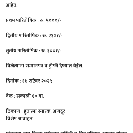
आहेत.
प्रथम पारितोषिक : रु. ५०००/-
द्वितीय पारितोषिक : रु. २१०१/-
तृतीय पारितोषिक : रु. १००१/-
विजेत्यांना सन्मानपत्र व ट्रॉफी देण्यात येईल.
दिनांक : १४ सप्टेंबर २०२५
वेळ : सकाळी १० वा.
ठिकाण : हुतात्मा स्मारक, अणदूर
विशेष आवाहन