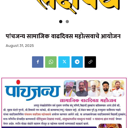
पांचजन्य सामाजिक वाढदिवस महोत्सवाचे आयोजन
August 31, 2025