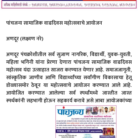
पांचजन्य सामाजिक वाढदिवस महोत्सवाचे आयोजन
अणदूर (लक्ष्मण नरे)
अणदूर पंचक्रोशीतील सर्व सुजाण नागरिक, विद्यार्थी, युवक-युवती,
महिला भगिनी यांना प्रेरणा देणारा पांचजन्य सामाजिक वाढदिवस
महोत्सव यंदा उत्साहात साजरा करण्यात येणार आहे. समाजजागृती,
सांस्कृतिक जाणीव आणि विद्यार्थ्यांच्या सर्वांगीण विकासाचा हेतू
डोळ्यासमोर ठेवून या महोत्सवाचे आयोजन करण्यात आले आहे.
आयोजित करण्यात आलेल्या सर्व स्पर्धांमध्ये जास्तीत जास्त
स्पर्धकांनी सहभागी होऊन सहकार्य करावे असे आबा आयोजकांच्या