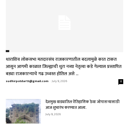
धाराशिव लोकसभा मतदारसंघ राजकारणातील बदलामुळे कात टाकत
आसुन आगमी काळात जिल्ह्याची धुरा नव्या नेतृत्वा कडे गेल्यास प्रस्तापित
बड्या राजकारन्याचे गढ उध्वस्त होतिल असे ...
sudhirpotdar15@gmail.com
-
July 9, 2026
0
देशमुख वाड्यातिल ऐतिहासिक ठेवा जोपासन्यासाठी
आज शुभारंभ करण्यात आला.
July 9, 2026