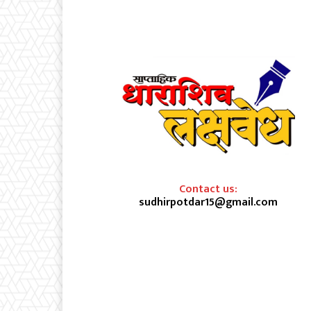
Contact us:
sudhirpotdar15@gmail.com