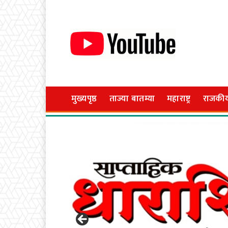
मुख्यपृष्ठ
ताज्या बातम्या
महाराष्ट्र
राजकी