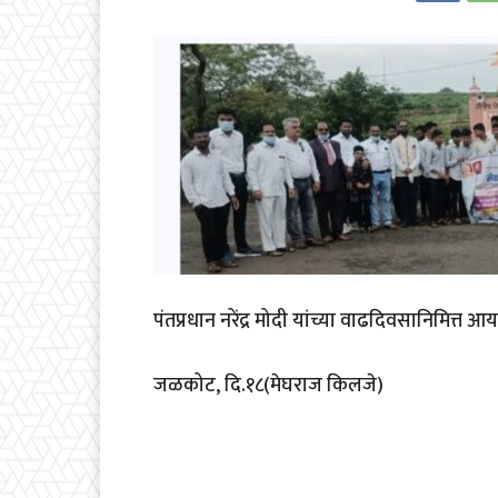
पंतप्रधान नरेंद्र मोदी यांच्या वाढदिवसानिमित्त 
जळकोट, दि.१८(मेघराज किलजे)