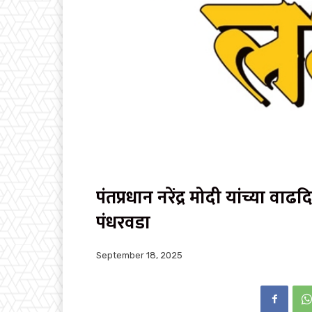
पंतप्रधान नरेंद्र मोदी यांच्या 
पंधरवडा
September 18, 2025