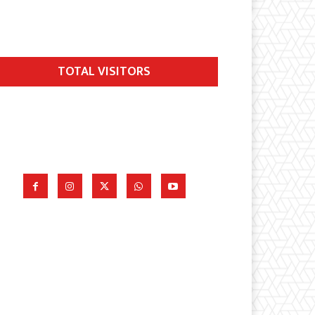
TOTAL VISITORS