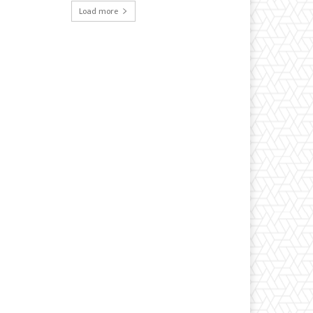
Load more