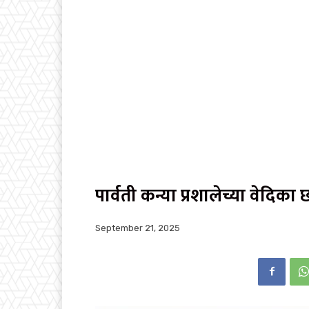
पार्वती कन्या प्रशालेच्या वेदिका छ
September 21, 2025