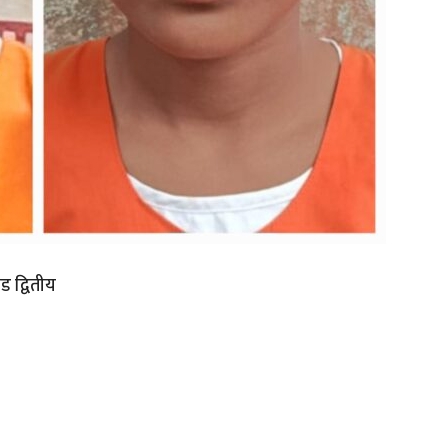
ोड द्वितीय