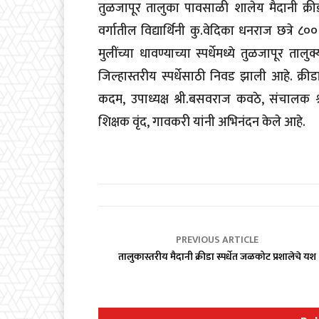
तुळजापूर तालुका पावसाळी शालेय मैदानी क्रीडा
वर्गातील विद्यार्थिनी कु.वेदिका धनराज छत्रे
मुलींच्या धावण्याच्या स्पर्धेमध्ये तुळजापूर तालु
जिल्हास्तरीय स्पर्धेसाठी निवड झाली आहे. क्रीड
कदम, उपाध्यक्ष श्री.बसवराज कवठे, संचालक श्र
शिक्षक वृंद, गावकरी यांनी अभिनंदन केले आहे.
PREVIOUS ARTICLE
तालुकास्तरीय मैदानी क्रीडा स्पर्धेत जळकोट प्रशालेचे यश