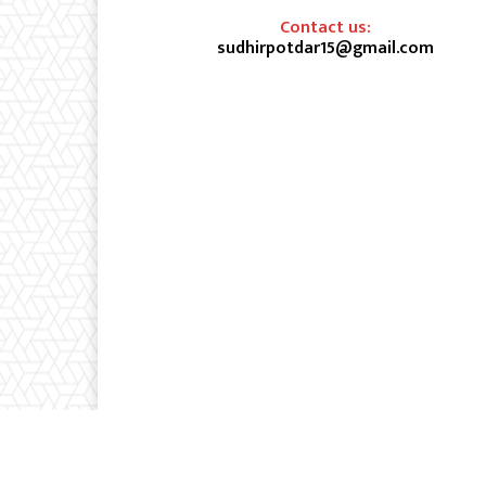
Contact us:
sudhirpotdar15@gmail.com