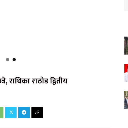
त्रे, राधिका राठोड द्वितीय