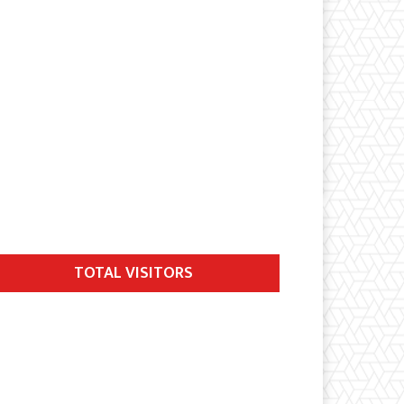
TOTAL VISITORS