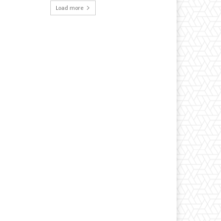
Load more