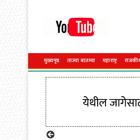
मुख्यपृष्ठ
ताज्या बातम्या
महाराष्ट्र
राजकी