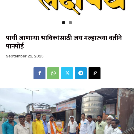
पायी जाणाऱ्या भाविकांसाठी जय मल्हारच्या वतीने
पानपोई
September 22, 2025