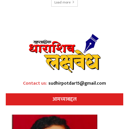
Load more
Contact us:
sudhirpotdar15@gmail.com
आमच्याबद्दल