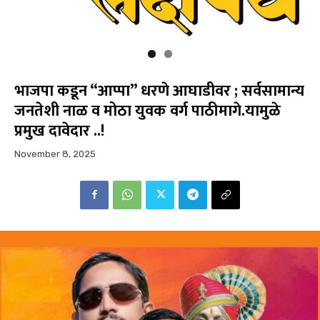
भाजपा कडून “आप्पा” धरणे आघाडीवर ; सर्वसामान्य
जनतेशी नाळ व मोठा युवक वर्ग पाठीमागे.यामुळे
प्रमुख दावेदार ..!
November 8, 2025