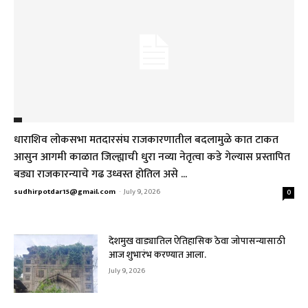
धाराशिव लोकसभा मतदारसंघ राजकारणातील बदलामुळे कात टाकत
आसुन आगमी काळात जिल्ह्याची धुरा नव्या नेतृत्वा कडे गेल्यास प्रस्तापित
बड्या राजकारन्याचे गढ उध्वस्त होतिल असे ...
sudhirpotdar15@gmail.com
-
July 9, 2026
0
देशमुख वाड्यातिल ऐतिहासिक ठेवा जोपासन्यासाठी
आज शुभारंभ करण्यात आला.
July 9, 2026