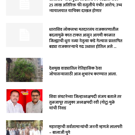
₹25 लाख अतिरिक्त फी वसुलीचे गंभीर आरोप; उच्च
न्यायालयात याचिका दाखल होणार
धाराशिव लोकसभा मतदारसंघ राजकारणातील
बदलामुळे कात टाकत आसुन आगमी काळात
जिल्ह्याची धुरा नव्या नेतृत्वा कडे गेल्यास प्रस्तापित
बड्या राजकारन्याचे गढ उध्वस्त होतिल असे ...
देशमुख वाड्यातिल ऐतिहासिक ठेवा
जोपासन्यासाठी आज शुभारंभ करण्यात आला.
शिवा संघटनेच्या जिल्हाध्यक्षपदी संजय बताले तर
तुळजापूर तालुका अध्यक्षपदी रवी (गोटू) मुळे
यांची निवड
महाराष्ट्राची सर्वसामान्यांची जननी म्हणजे लालपरी
– बालाजी घुगे