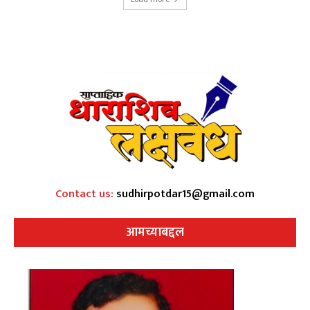
Contact us:
sudhirpotdar15@gmail.com
आमच्याबद्दल