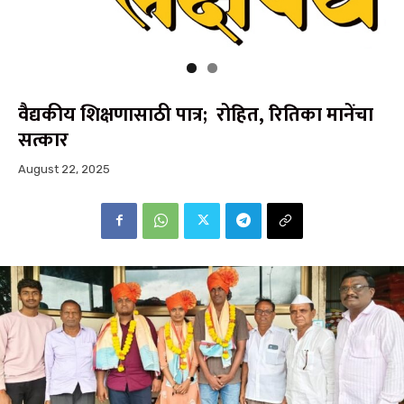
वैद्यकीय शिक्षणासाठी पात्र; रोहित, रितिका मानेंचा
सत्कार
August 22, 2025