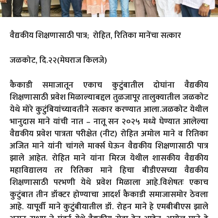
वैद्यकीय शिक्षणासाठी पात्र; रोहित, रितिका मानेंचा सत्कार
जळकोट, दि.२२(मेघराज किलजे)
कैकाडी समाजातून एकाच कुटुंबातील दोघांना वैद्यकीय
शिक्षणासाठी प्रवेश मिळाल्याबद्दल तुळजापूर तालुक्यातील जळकोट
येथे मोरे कुटुंबियांच्यावतीने सत्कार करण्यात आला.जळकोट येथील
भानुदास माने यांची नात – नातू सन २०२५ मध्ये घेण्यात आलेल्या
वैद्यकीय प्रवेश पात्रता परीक्षेत (नीट) रोहित अमोल माने व रितिका
अजित माने यांनी चांगले मार्क्स घेऊन वैद्यकीय शिक्षणासाठी पात्र
झाले आहेत. रोहित माने यांना मिरज येथील शासकीय वैद्यकीय
महाविद्यालय तर रितिका माने हिचा बीडीएसच्या वैद्यकीय
शिक्षणासाठी परभणी येथे प्रवेश मिळाला आहे.विशेषतः एकाच
कुटुंबात तीन डॉक्टर होण्याचा आदर्श कैकाडी समाजासमोर ठेवला
आहे. यापूर्वी माने कुटुंबीयातील डॉ. रोहन माने हे एमबीबीएस झाले