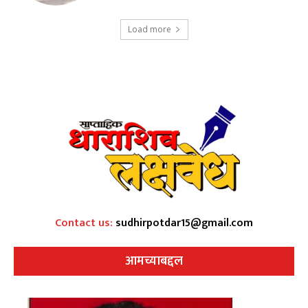
Load more
Contact us:
sudhirpotdar15@gmail.com
आमच्याबद्दल