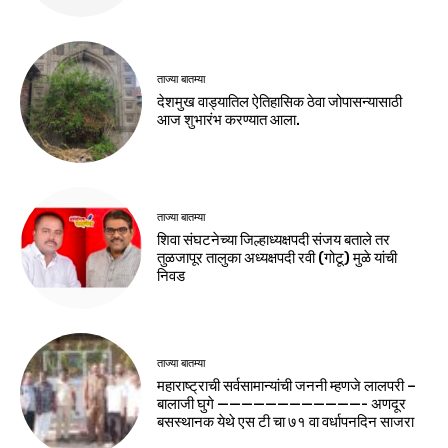
ताज्या बातम्या
देशमुख वाड्यातिल ऐतिहासिक ठेवा जोपासन्यासाठी
आज शुभारंभ करण्यात आला.
ताज्या बातम्या
शिवा संघटनेच्या जिल्हाध्यक्षपदी संजय बताले तर
तुळजापूर तालुका अध्यक्षपदी रवी (गोटू) मुळे यांची
निवड
ताज्या बातम्या
महाराष्ट्राची सर्वसामान्यांची जननी म्हणजे लालपरी –
बालाजी घुगे ————————————- अणदूर
बसस्थानक येथे एस टी चा ७१ वा वर्धापनदिन साजरा