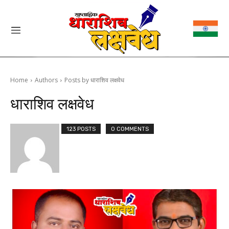
Home
Authors
Posts by धाराशिव लक्षवेध
धाराशिव लक्षवेध
123 POSTS
0 COMMENTS