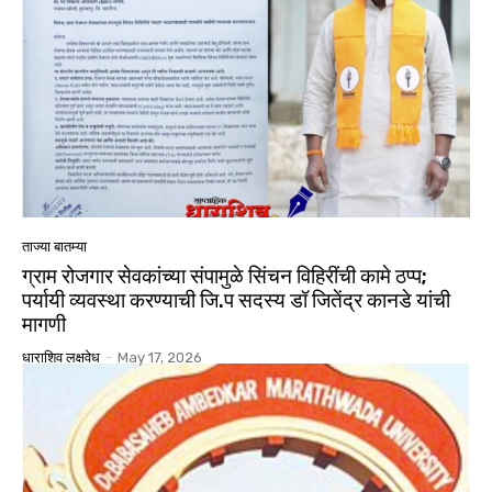
ताज्या बातम्या
ग्राम रोजगार सेवकांच्या संपामुळे सिंचन विहिरींची कामे ठप्प;
पर्यायी व्यवस्था करण्याची जि.प सदस्य डॉ जितेंद्र कानडे यांची
मागणी
धाराशिव लक्षवेध
-
May 17, 2026