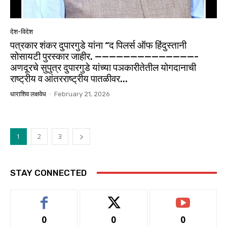
देश-विदेश
पत्रकार शंकर दुपारगुडे यांना “द पिलर्स ऑफ हिंदुस्तानी
सोसायटी पुरस्कार जाहीर. ——————————————-
अणदूरचे सुपुत्र दुपारगुडे यांच्या पञकारीतेतील योगदानाची
राष्ट्रीय व आंतरराष्ट्रीय पातळीवर...
धाराशिव लक्षवेध
-
February 21, 2026
1
2
3
STAY CONNECTED
0
0
0