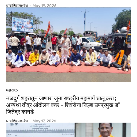
धाराशिव लक्षवेध
-
May 19, 2026
महाराष्ट्र
नळदुर्ग शहरातून जाणारा जुना राष्ट्रीय महामार्ग चालू करा ;
अन्यथा तीव्र आंदोलन करू – शिवसेना जिल्हा उपप्रमुख डॉ
जितेंद्र कानडे
धाराशिव लक्षवेध
-
May 17, 2026