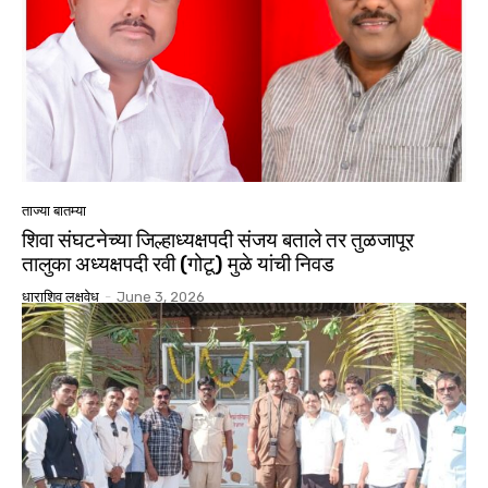
ताज्या बातम्या
शिवा संघटनेच्या जिल्हाध्यक्षपदी संजय बताले तर तुळजापूर
तालुका अध्यक्षपदी रवी (गोटू) मुळे यांची निवड
धाराशिव लक्षवेध
-
June 3, 2026